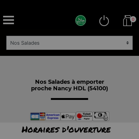
0
Nos Salades à emporter
proche Nancy HDL (54100)
Horaires d'ouverture