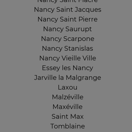
Nancy Saint Jacques
Nancy Saint Pierre
Nancy Saurupt
Nancy Scarpone
Nancy Stanislas
Nancy Vieille Ville
Essey les Nancy
Jarville la Malgrange
Laxou
Malzéville
Maxéville
Saint Max
Tomblaine