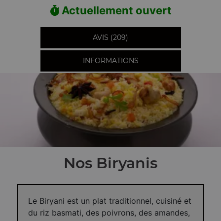
Actuellement ouvert
AVIS (209)
INFORMATIONS
Nos Biryanis
Le Biryani est un plat traditionnel, cuisiné et
du riz basmati, des poivrons, des amandes,