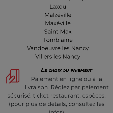
Laxou
Malzéville
Maxéville
Saint Max
Tomblaine
Vandoeuvre les Nancy
Villers les Nancy
Le choix du paiement
Paiement en ligne ou à la
livraison. Réglez par paiement
sécurisé, ticket restaurant, espèces.
(pour plus de détails, consultez les
infos)