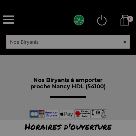
0
Nos Biryanis à emporter
proche Nancy HDL (54100)
Horaires d'ouverture