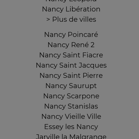
Nancy Libération
> Plus de villes
Nancy Poincaré
Nancy René 2
Nancy Saint Fiacre
Nancy Saint Jacques
Nancy Saint Pierre
Nancy Saurupt
Nancy Scarpone
Nancy Stanislas
Nancy Vieille Ville
Essey les Nancy
Jarville la Malgrange