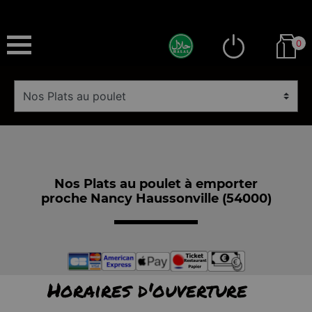
0
Nos Plats au poulet à emporter
proche Nancy Haussonville (54000)
Horaires d'ouverture