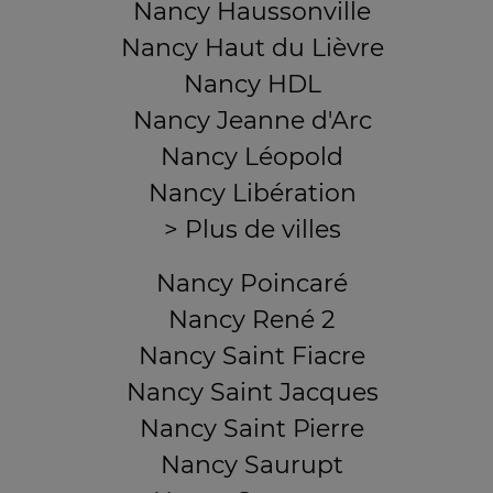
Nancy Haussonville
Nancy Haut du Lièvre
Nancy HDL
Nancy Jeanne d'Arc
Nancy Léopold
Nancy Libération
> Plus de villes
Nancy Poincaré
Nancy René 2
Nancy Saint Fiacre
Nancy Saint Jacques
Nancy Saint Pierre
Nancy Saurupt