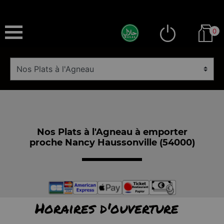
0
Nos Plats à l'Agneau à emporter
proche Nancy Haussonville (54000)
Horaires d'ouverture