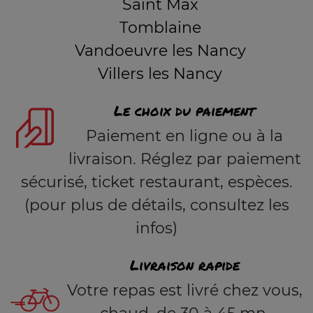
Saint Max
Tomblaine
Vandoeuvre les Nancy
Villers les Nancy
Le choix du paiement
Paiement en ligne ou à la
livraison. Réglez par paiement
sécurisé, ticket restaurant, espèces.
(pour plus de détails, consultez les
infos)
Livraison rapide
Votre repas est livré chez vous,