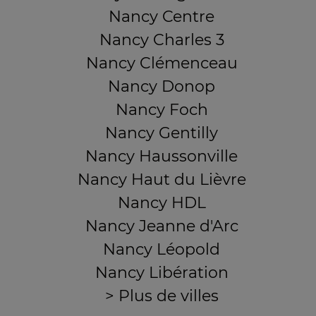
Nancy Centre
Nancy Charles 3
Nancy Clémenceau
Nancy Donop
Nancy Foch
Nancy Gentilly
Nancy Haussonville
Nancy Haut du Lièvre
Nancy HDL
Nancy Jeanne d'Arc
Nancy Léopold
Nancy Libération
> Plus de villes