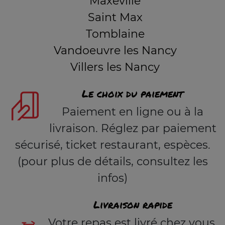
Maxéville
Saint Max
Tomblaine
Vandoeuvre les Nancy
Villers les Nancy
Le choix du paiement
Paiement en ligne ou à la
livraison. Réglez par paiement
sécurisé, ticket restaurant, espèces.
(pour plus de détails, consultez les
infos)
Livraison rapide
Votre repas est livré chez vous,