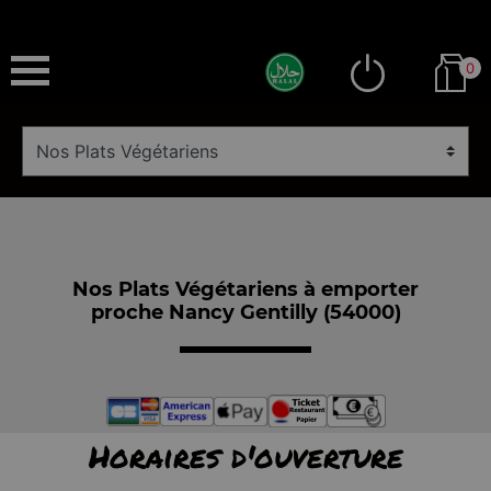
0
Nos Plats Végétariens à emporter
proche Nancy Gentilly (54000)
Horaires d'ouverture