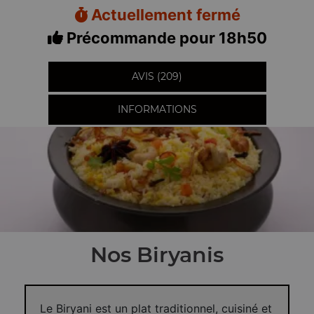
Actuellement fermé
Précommande pour 18h50
AVIS (209)
INFORMATIONS
Nos Biryanis
Le Biryani est un plat traditionnel, cuisiné et