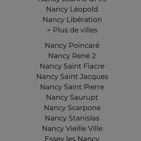
Nancy Léopold
Nancy Libération
> Plus de villes
Nancy Poincaré
Nancy René 2
Nancy Saint Fiacre
Nancy Saint Jacques
Nancy Saint Pierre
Nancy Saurupt
Nancy Scarpone
Nancy Stanislas
Nancy Vieille Ville
Essey les Nancy