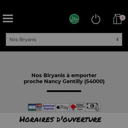
0
Nos Biryanis à emporter
proche Nancy Gentilly (54000)
Horaires d'ouverture