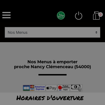
0
Nos Menus à emporter
proche Nancy Clémenceau (54000)
Horaires d'ouverture