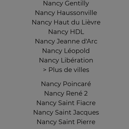
Nancy Gentilly
Nancy Haussonville
Nancy Haut du Lièvre
Nancy HDL
Nancy Jeanne d'Arc
Nancy Léopold
Nancy Libération
> Plus de villes
Nancy Poincaré
Nancy René 2
Nancy Saint Fiacre
Nancy Saint Jacques
Nancy Saint Pierre