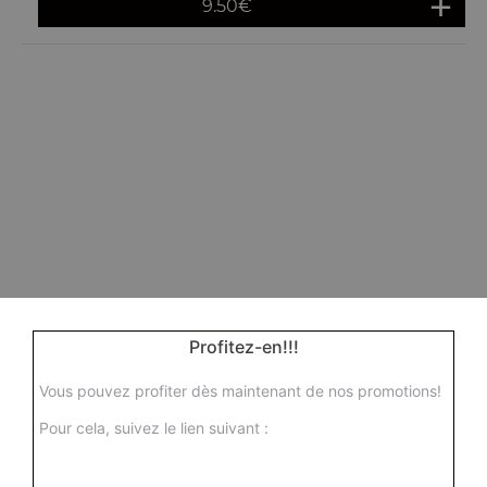
9.50
€
Profitez-en!!!
Vous pouvez profiter dès maintenant de nos promotions!
Pour cela, suivez le lien suivant :