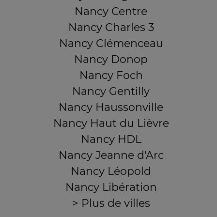
Nancy Centre
Nancy Charles 3
Nancy Clémenceau
Nancy Donop
Nancy Foch
Nancy Gentilly
Nancy Haussonville
Nancy Haut du Lièvre
Nancy HDL
Nancy Jeanne d'Arc
Nancy Léopold
Nancy Libération
> Plus de villes