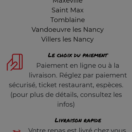
Maxéville
Saint Max
Tomblaine
Vandoeuvre les Nancy
Villers les Nancy
Le choix du paiement
Paiement en ligne ou à la
livraison. Réglez par paiement
sécurisé, ticket restaurant, espèces.
(pour plus de détails, consultez les
infos)
Livraison rapide
Votre repas est livré chez vous,