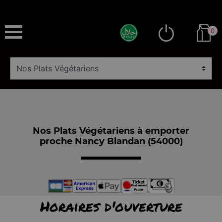
0
Nos Plats Végétariens à emporter
proche Nancy Blandan (54000)
Horaires d'ouverture