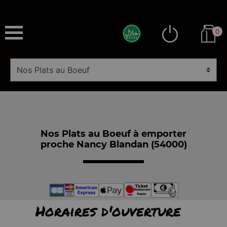
0
Nos Plats au Boeuf à emporter
proche Nancy Blandan (54000)
Horaires d'ouverture