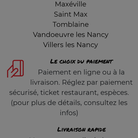
Maxéville
Saint Max
Tomblaine
Vandoeuvre les Nancy
Villers les Nancy
Le choix du paiement
Paiement en ligne ou à la
livraison. Réglez par paiement
sécurisé, ticket restaurant, espèces.
(pour plus de détails, consultez les
infos)
Livraison rapide