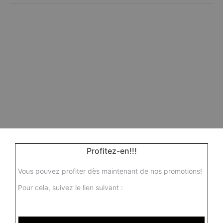
Profitez-en!!!
Vous pouvez profiter dès maintenant de nos promotions!
Pour cela, suivez le lien suivant :