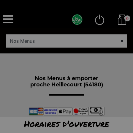
0
Nos Menus à emporter
proche Heillecourt (54180)
Horaires d'ouverture