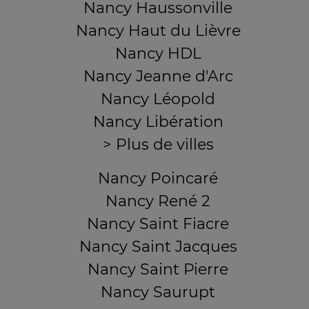
Nancy Haussonville
Nancy Haut du Lièvre
Nancy HDL
Nancy Jeanne d'Arc
Nancy Léopold
Nancy Libération
> Plus de villes
Nancy Poincaré
Nancy René 2
Nancy Saint Fiacre
Nancy Saint Jacques
Nancy Saint Pierre
Nancy Saurupt