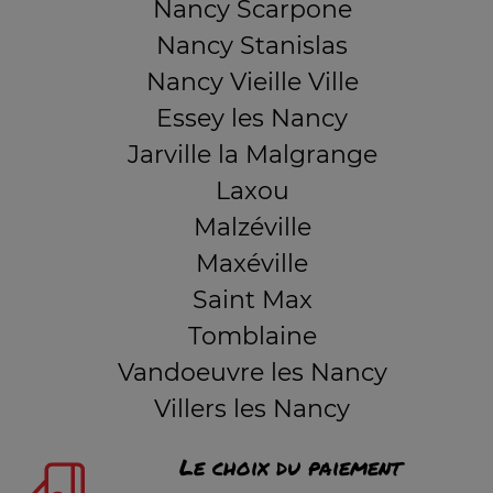
Nancy Scarpone
Nancy Stanislas
Nancy Vieille Ville
Essey les Nancy
Jarville la Malgrange
Laxou
Malzéville
Maxéville
Saint Max
Tomblaine
Vandoeuvre les Nancy
Villers les Nancy
Le choix du paiement