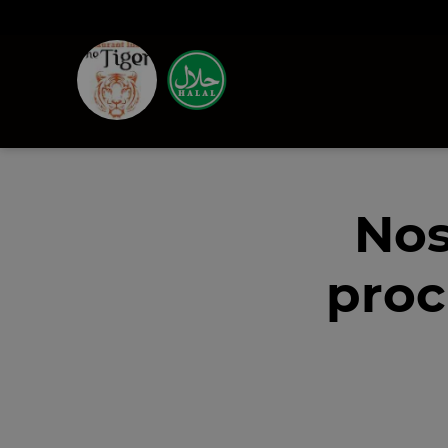
Nos
proc