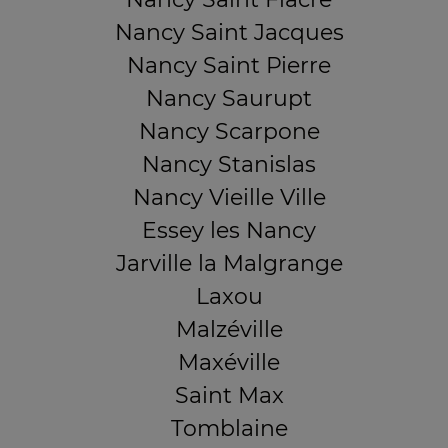
Nancy Saint Jacques
Nancy Saint Pierre
Nancy Saurupt
Nancy Scarpone
Nancy Stanislas
Nancy Vieille Ville
Essey les Nancy
Jarville la Malgrange
Laxou
Malzéville
Maxéville
Saint Max
Tomblaine