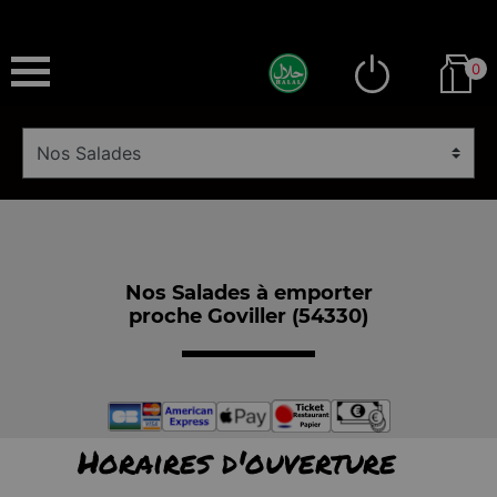
0
Nos Salades à emporter
proche Goviller (54330)
Horaires d'ouverture