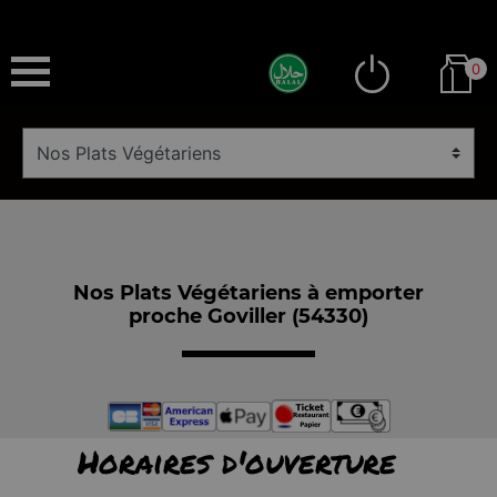
0
Nos Plats Végétariens à emporter
proche Goviller (54330)
Horaires d'ouverture