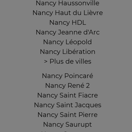
Nancy Haussonville
Nancy Haut du Lièvre
Nancy HDL
Nancy Jeanne d'Arc
Nancy Léopold
Nancy Libération
> Plus de villes
Nancy Poincaré
Nancy René 2
Nancy Saint Fiacre
Nancy Saint Jacques
Nancy Saint Pierre
Nancy Saurupt