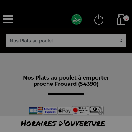
0
Nos Plats au poulet à emporter
proche Frouard (54390)
Horaires d'ouverture