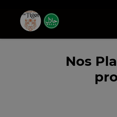
Nos Pla
pro