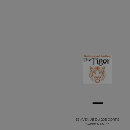
32 AVENUE DU 20E CORPS
54000 NANCY