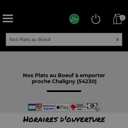
0
Nos Plats au Boeuf à emporter
proche Chaligny (54230)
Horaires d'ouverture