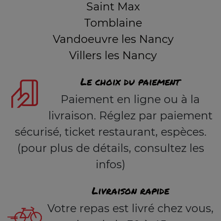
Saint Max
Tomblaine
Vandoeuvre les Nancy
Villers les Nancy
Le choix du paiement
Paiement en ligne ou à la
livraison. Réglez par paiement
sécurisé, ticket restaurant, espèces.
(pour plus de détails, consultez les
infos)
Livraison rapide
Votre repas est livré chez vous,