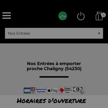
0
Nos Entrées à emporter
proche Chaligny (54230)
Horaires d'ouverture