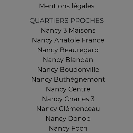
Mentions légales
QUARTIERS PROCHES
Nancy 3 Maisons
Nancy Anatole France
Nancy Beauregard
Nancy Blandan
Nancy Boudonville
Nancy Buthégnemont
Nancy Centre
Nancy Charles 3
Nancy Clémenceau
Nancy Donop
Nancy Foch