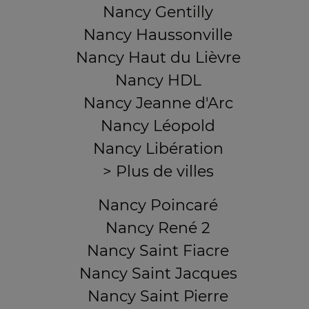
Nancy Gentilly
Nancy Haussonville
Nancy Haut du Lièvre
Nancy HDL
Nancy Jeanne d'Arc
Nancy Léopold
Nancy Libération
> Plus de villes
Nancy Poincaré
Nancy René 2
Nancy Saint Fiacre
Nancy Saint Jacques
Nancy Saint Pierre