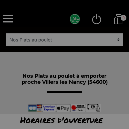
0
Nos Plats au poulet à emporter
proche Villers les Nancy (54600)
Horaires d'ouverture