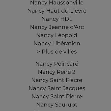
Nancy Haussonville
Nancy Haut du Lièvre
Nancy HDL
Nancy Jeanne d'Arc
Nancy Léopold
Nancy Libération
> Plus de villes
Nancy Poincaré
Nancy René 2
Nancy Saint Fiacre
Nancy Saint Jacques
Nancy Saint Pierre
Nancy Saurupt