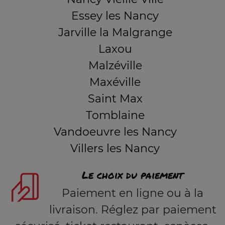
Essey les Nancy
Jarville la Malgrange
Laxou
Malzéville
Maxéville
Saint Max
Tomblaine
Vandoeuvre les Nancy
Villers les Nancy
Le choix du paiement
Paiement en ligne ou à la
livraison. Réglez par paiement