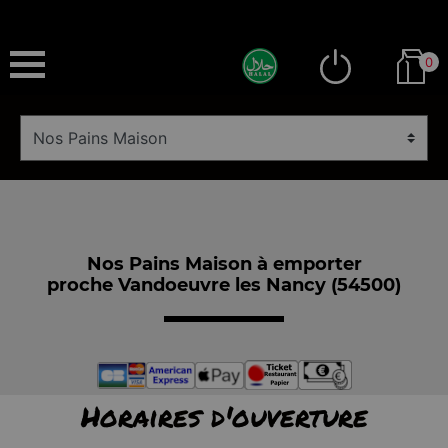
0
Nos Pains Maison à emporter
proche Vandoeuvre les Nancy (54500)
Horaires d'ouverture