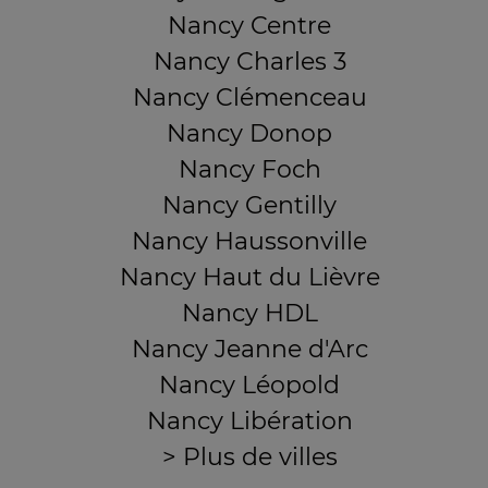
Nancy Centre
Nancy Charles 3
Nancy Clémenceau
Nancy Donop
Nancy Foch
Nancy Gentilly
Nancy Haussonville
Nancy Haut du Lièvre
Nancy HDL
Nancy Jeanne d'Arc
Nancy Léopold
Nancy Libération
> Plus de villes