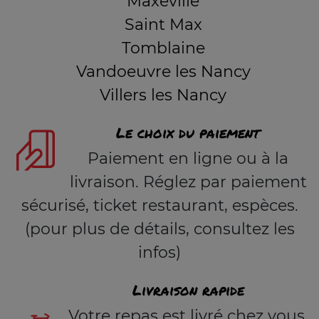
Maxéville
Saint Max
Tomblaine
Vandoeuvre les Nancy
Villers les Nancy
Le choix du paiement
Paiement en ligne ou à la
livraison. Réglez par paiement
sécurisé, ticket restaurant, espèces.
(pour plus de détails, consultez les
infos)
Livraison rapide
Votre repas est livré chez vous,