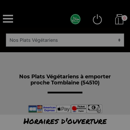
0
Nos Plats Végétariens à emporter
proche Tomblaine (54510)
Horaires d'ouverture