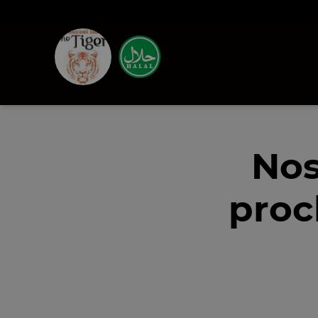
Nos
proc