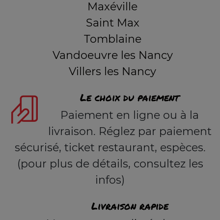
Maxéville
Saint Max
Tomblaine
Vandoeuvre les Nancy
Villers les Nancy
Le choix du paiement
Paiement en ligne ou à la
livraison. Réglez par paiement
sécurisé, ticket restaurant, espèces.
(pour plus de détails, consultez les
infos)
Livraison rapide