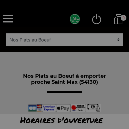
0
Nos Plats au Boeuf à emporter
proche Saint Max (54130)
Horaires d'ouverture