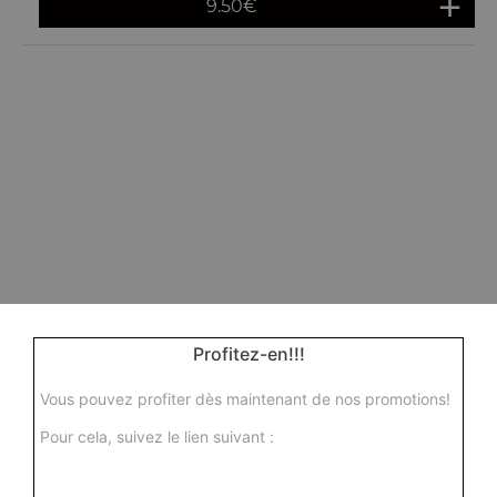
9.50
€
Profitez-en!!!
Vous pouvez profiter dès maintenant de nos promotions!
Pour cela, suivez le lien suivant :