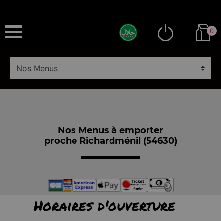
0
Nos Menus à emporter
proche Richardménil (54630)
Horaires d'ouverture