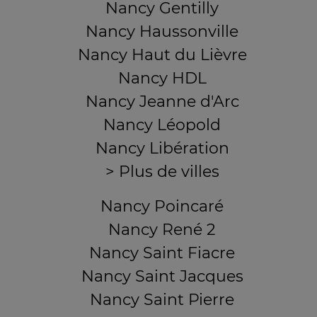
Nancy Gentilly
Nancy Haussonville
Nancy Haut du Lièvre
Nancy HDL
Nancy Jeanne d'Arc
Nancy Léopold
Nancy Libération
> Plus de villes
Nancy Poincaré
Nancy René 2
Nancy Saint Fiacre
Nancy Saint Jacques
Nancy Saint Pierre