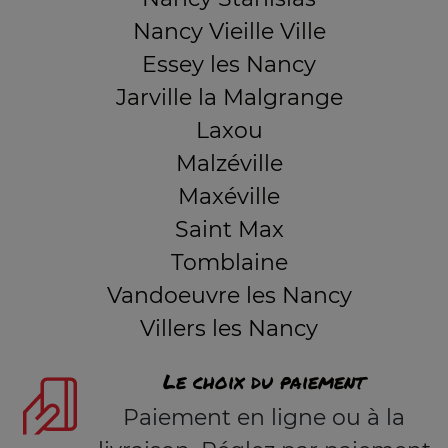
Nancy Vieille Ville
Essey les Nancy
Jarville la Malgrange
Laxou
Malzéville
Maxéville
Saint Max
Tomblaine
Vandoeuvre les Nancy
Villers les Nancy
Le choix du paiement
Paiement en ligne ou à la