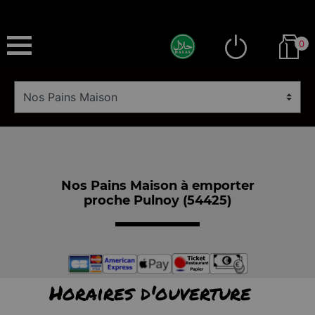
0
Nos Pains Maison à emporter
proche Pulnoy (54425)
Horaires d'ouverture