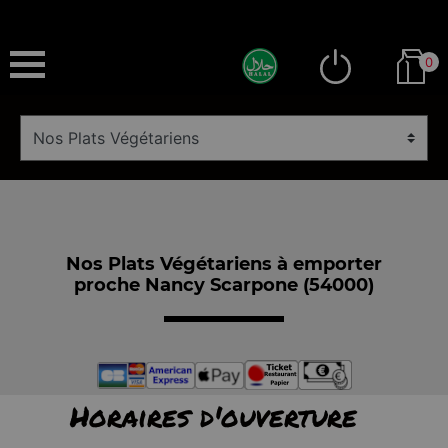
0
Nos Plats Végétariens à emporter
proche Nancy Scarpone (54000)
Horaires d'ouverture