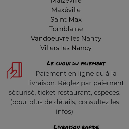
Malzéville
Maxéville
Saint Max
Tomblaine
Vandoeuvre les Nancy
Villers les Nancy
Le choix du paiement
Paiement en ligne ou à la
livraison. Réglez par paiement
sécurisé, ticket restaurant, espèces.
(pour plus de détails, consultez les
infos)
Livraison rapide