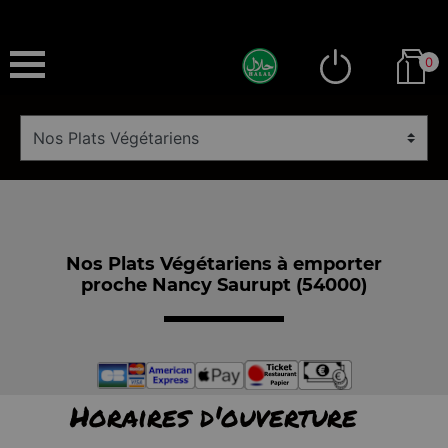
0
Nos Plats Végétariens à emporter
proche Nancy Saurupt (54000)
Horaires d'ouverture