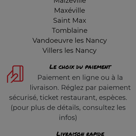
Malzéville
Maxéville
Saint Max
Tomblaine
Vandoeuvre les Nancy
Villers les Nancy
Le choix du paiement
Paiement en ligne ou à la
livraison. Réglez par paiement
sécurisé, ticket restaurant, espèces.
(pour plus de détails, consultez les
infos)
Livraison rapide