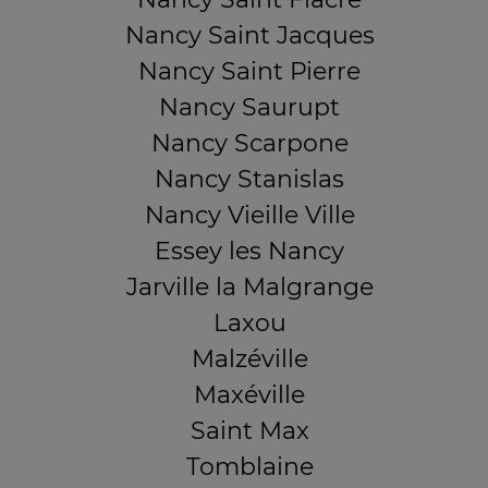
Nancy Saint Jacques
Nancy Saint Pierre
Nancy Saurupt
Nancy Scarpone
Nancy Stanislas
Nancy Vieille Ville
Essey les Nancy
Jarville la Malgrange
Laxou
Malzéville
Maxéville
Saint Max
Tomblaine