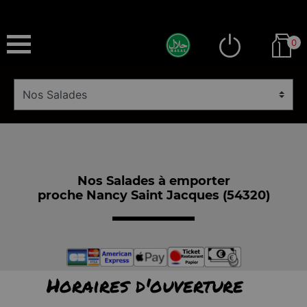
0
Nos Salades à emporter
proche Nancy Saint Jacques (54320)
Horaires d'ouverture