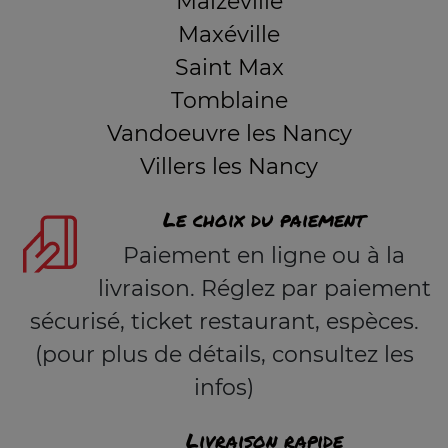
Malzéville
Maxéville
Saint Max
Tomblaine
Vandoeuvre les Nancy
Villers les Nancy
Le choix du paiement
Paiement en ligne ou à la
livraison. Réglez par paiement
sécurisé, ticket restaurant, espèces.
(pour plus de détails, consultez les
infos)
Livraison rapide