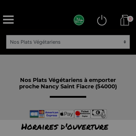
0
Nos Plats Végétariens à emporter
proche Nancy Saint Fiacre (54000)
Horaires d'ouverture