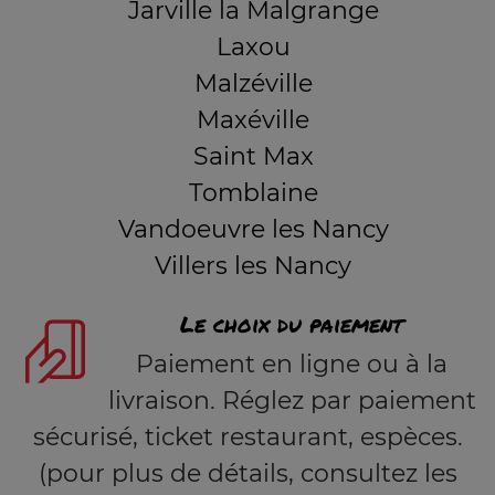
Jarville la Malgrange
Laxou
Malzéville
Maxéville
Saint Max
Tomblaine
Vandoeuvre les Nancy
Villers les Nancy
Le choix du paiement
Paiement en ligne ou à la
livraison. Réglez par paiement
sécurisé, ticket restaurant, espèces.
(pour plus de détails, consultez les