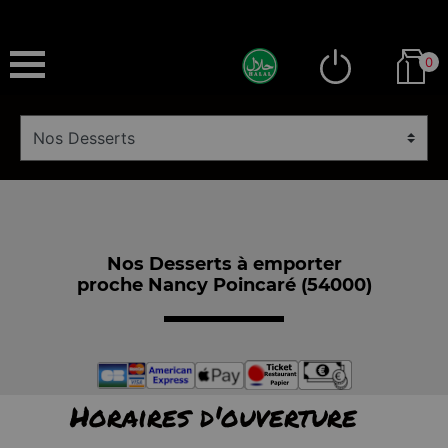
0
Nos Desserts à emporter
proche Nancy Poincaré (54000)
Horaires d'ouverture