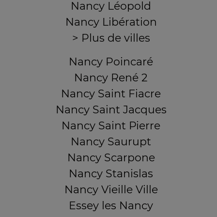
Nancy Léopold
Nancy Libération
> Plus de villes
Nancy Poincaré
Nancy René 2
Nancy Saint Fiacre
Nancy Saint Jacques
Nancy Saint Pierre
Nancy Saurupt
Nancy Scarpone
Nancy Stanislas
Nancy Vieille Ville
Essey les Nancy