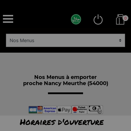
0
Nos Menus à emporter
proche Nancy Meurthe (54000)
Horaires d'ouverture