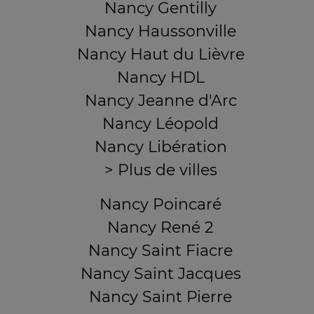
Nancy Gentilly
Nancy Haussonville
Nancy Haut du Lièvre
Nancy HDL
Nancy Jeanne d'Arc
Nancy Léopold
Nancy Libération
> Plus de villes
Nancy Poincaré
Nancy René 2
Nancy Saint Fiacre
Nancy Saint Jacques
Nancy Saint Pierre