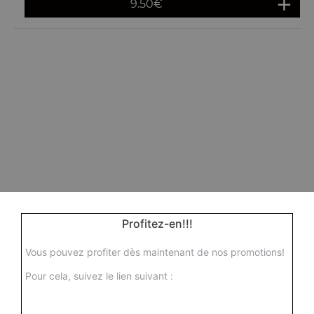
9.50
€
Profitez-en!!!
Vous pouvez profiter dès maintenant de nos promotions!
Pour cela, suivez le lien suivant :