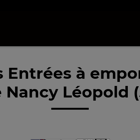
 Entrées à empo
 Nancy Léopold 