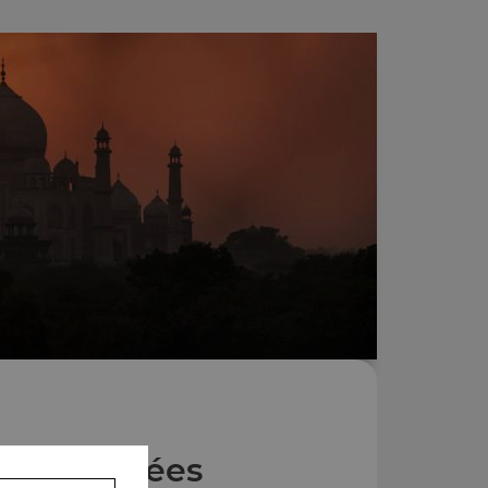
Nos Entrées