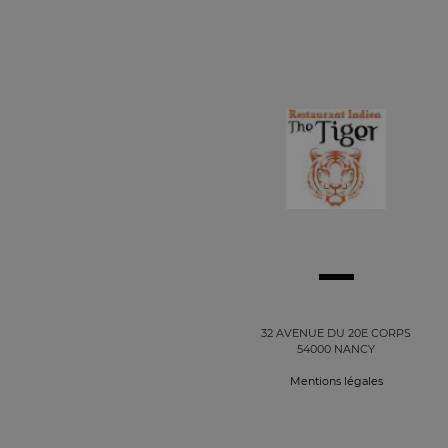
32 AVENUE DU 20E CORPS
54000 NANCY
Mentions légales