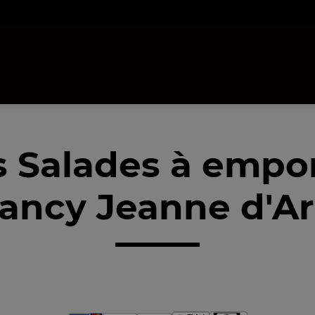
 Salades à empo
ancy Jeanne d'Ar