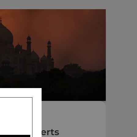
Nos Desserts