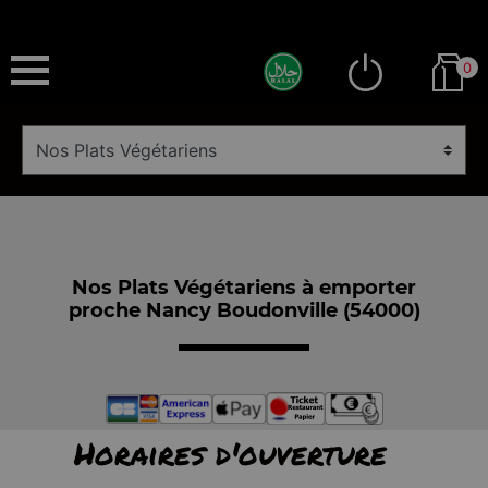
0
Nos Plats Végétariens à emporter
proche Nancy Boudonville (54000)
Horaires d'ouverture