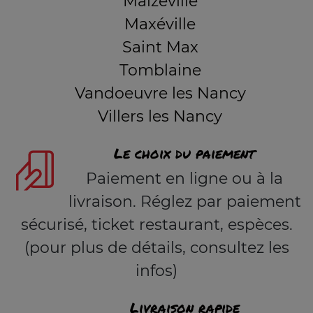
Malzéville
Maxéville
Saint Max
Tomblaine
Vandoeuvre les Nancy
Villers les Nancy
Le choix du paiement
Paiement en ligne ou à la
livraison. Réglez par paiement
sécurisé, ticket restaurant, espèces.
(pour plus de détails, consultez les
infos)
Livraison rapide