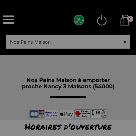
0
Nos Pains Maison à emporter
proche Nancy 3 Maisons (54000)
Horaires d'ouverture