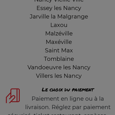
Essey les Nancy
Jarville la Malgrange
Laxou
Malzéville
Maxéville
Saint Max
Tomblaine
Vandoeuvre les Nancy
Villers les Nancy
Le choix du paiement
Paiement en ligne ou à la
livraison. Réglez par paiement