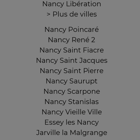
Nancy Libération
> Plus de villes
Nancy Poincaré
Nancy René 2
Nancy Saint Fiacre
Nancy Saint Jacques
Nancy Saint Pierre
Nancy Saurupt
Nancy Scarpone
Nancy Stanislas
Nancy Vieille Ville
Essey les Nancy
Jarville la Malgrange