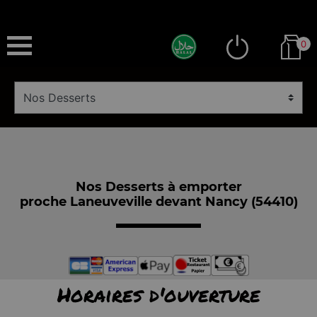
0
Nos Desserts à emporter
proche Laneuveville devant Nancy (54410)
Horaires d'ouverture