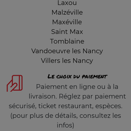
Laxou
Malzéville
Maxéville
Saint Max
Tomblaine
Vandoeuvre les Nancy
Villers les Nancy
Le choix du paiement
Paiement en ligne ou à la
livraison. Réglez par paiement
sécurisé, ticket restaurant, espèces.
(pour plus de détails, consultez les
infos)