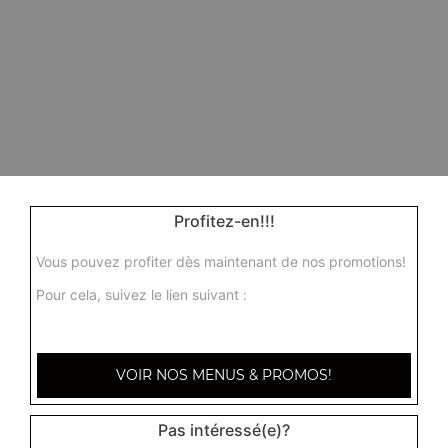
Profitez-en!!!
Vous pouvez profiter dès maintenant de nos promotions!
Pour cela, suivez le lien suivant :
VOIR NOS MENUS & PROMOS!
Pas intéressé(e)?