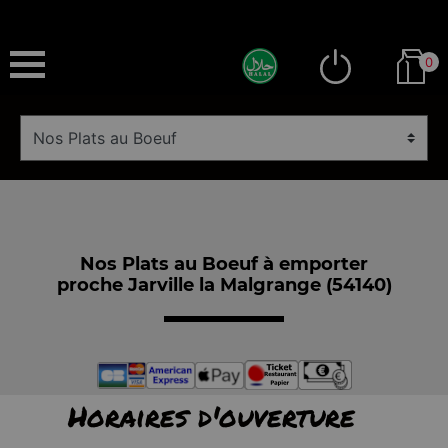
0
Nos Plats au Boeuf à emporter
proche Jarville la Malgrange (54140)
Horaires d'ouverture