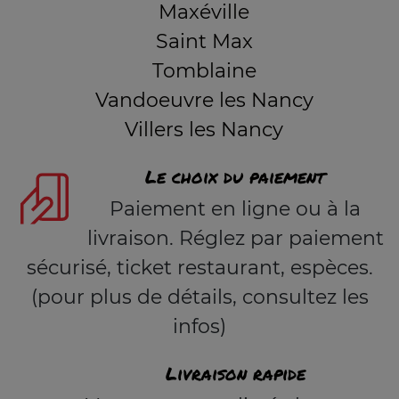
Maxéville
Saint Max
Tomblaine
Vandoeuvre les Nancy
Villers les Nancy
Le choix du paiement
Paiement en ligne ou à la
livraison. Réglez par paiement
sécurisé, ticket restaurant, espèces.
(pour plus de détails, consultez les
infos)
Livraison rapide