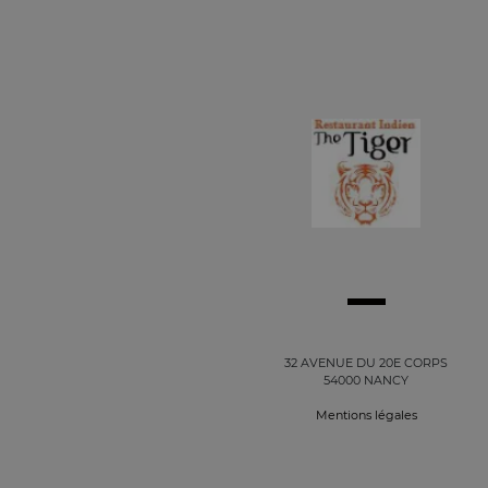
32 AVENUE DU 20E CORPS
54000 NANCY
Mentions légales