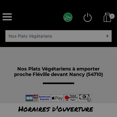
0
Nos Plats Végétariens à emporter
proche Fléville devant Nancy (54710)
Horaires d'ouverture