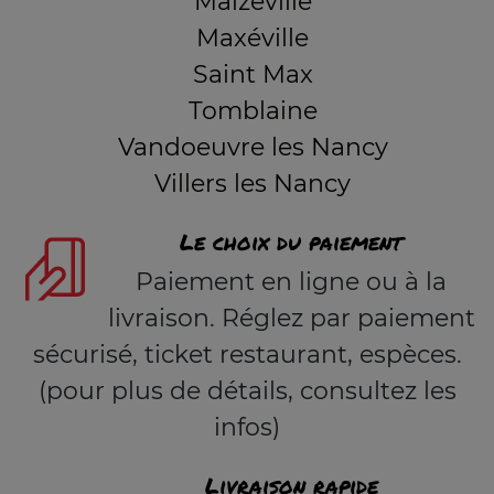
Malzéville
Maxéville
Saint Max
Tomblaine
Vandoeuvre les Nancy
Villers les Nancy
Le choix du paiement
Paiement en ligne ou à la
livraison. Réglez par paiement
sécurisé, ticket restaurant, espèces.
(pour plus de détails, consultez les
infos)
Livraison rapide