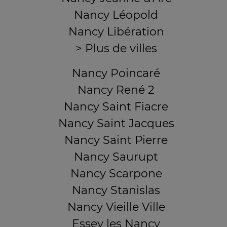
Nancy Léopold
Nancy Libération
> Plus de villes
Nancy Poincaré
Nancy René 2
Nancy Saint Fiacre
Nancy Saint Jacques
Nancy Saint Pierre
Nancy Saurupt
Nancy Scarpone
Nancy Stanislas
Nancy Vieille Ville
Essey les Nancy