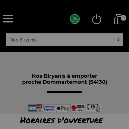
0
Nos Biryanis à emporter
proche Dommartemont (54130)
Horaires d'ouverture