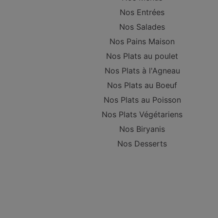
Nos Entrées
Nos Salades
Nos Pains Maison
Nos Plats au poulet
Nos Plats à l'Agneau
Nos Plats au Boeuf
Nos Plats au Poisson
Nos Plats Végétariens
Nos Biryanis
Nos Desserts