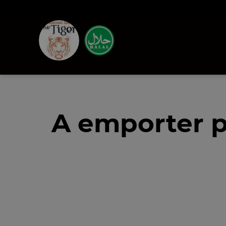
A emporter 