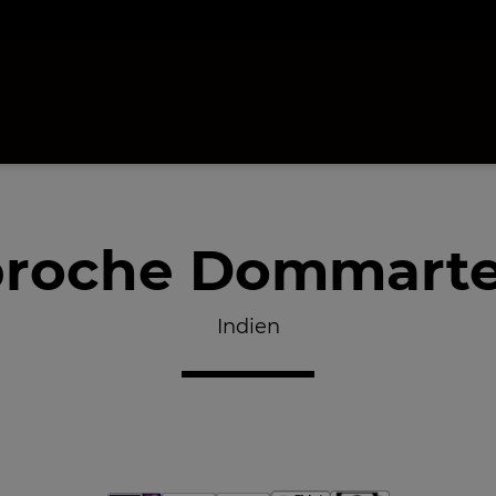
proche Dommarte
Indien