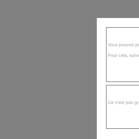
Vous pouvez pr
Pour cela, suive
Ce n'est pas gr