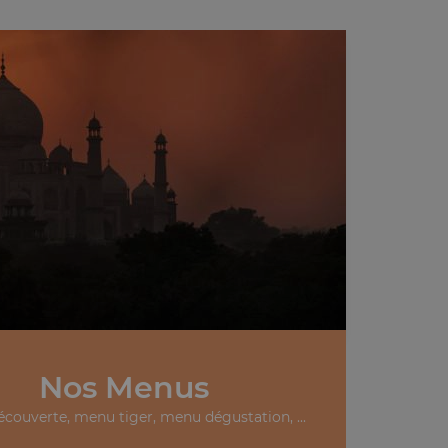
Nos Menus
couverte, menu tiger, menu dégustation, ...