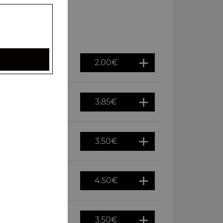
2.00
€
3.85
€
3.50
€
4.50
€
3.50
€