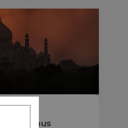
Nos Menus