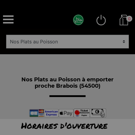
0
Nos Plats au Poisson à emporter
proche Brabois (54500)
Horaires d'ouverture