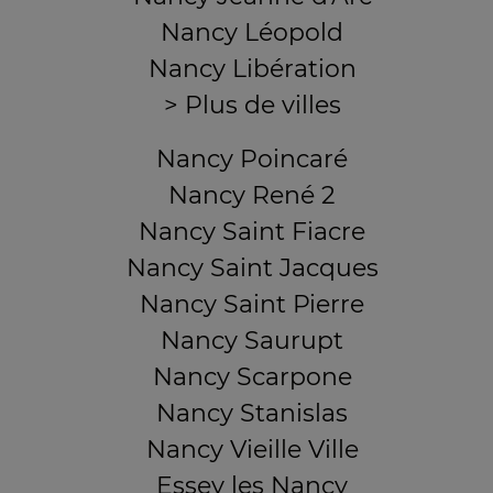
Nancy Léopold
Nancy Libération
> Plus de villes
Nancy Poincaré
Nancy René 2
Nancy Saint Fiacre
Nancy Saint Jacques
Nancy Saint Pierre
Nancy Saurupt
Nancy Scarpone
Nancy Stanislas
Nancy Vieille Ville
Essey les Nancy