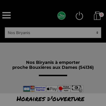
0
Nos Biryanis à emporter
proche Bouxières aux Dames (54136)
Horaires d'ouverture