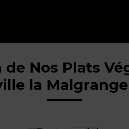
n de Nos Plats Vé
ville la Malgrange