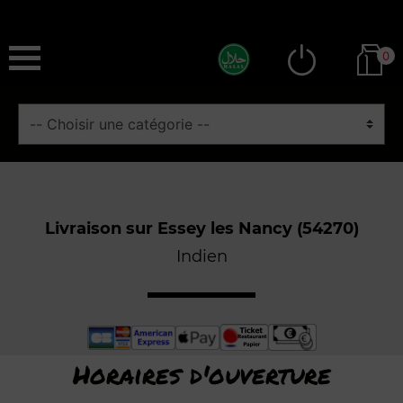
0
Livraison sur Essey les Nancy (54270)
Indien
Horaires d'ouverture