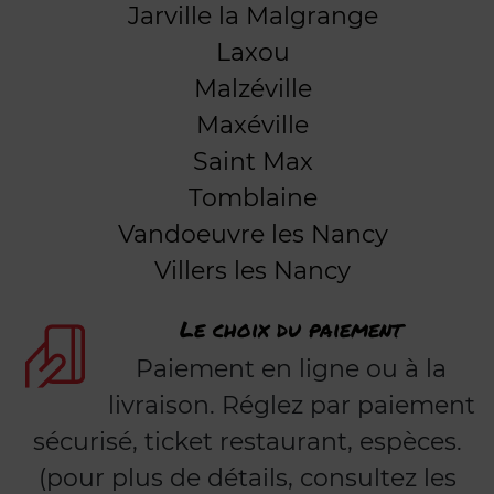
Jarville la Malgrange
Laxou
Malzéville
Maxéville
Saint Max
Tomblaine
Vandoeuvre les Nancy
Villers les Nancy
Le choix du paiement
Paiement en ligne ou à la
livraison. Réglez par paiement
sécurisé, ticket restaurant, espèces.
(pour plus de détails, consultez les