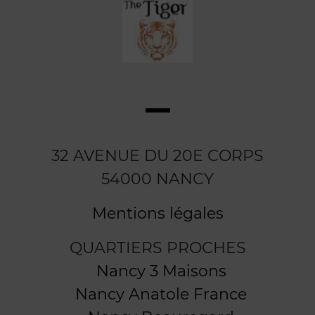
32 AVENUE DU 20E CORPS
54000 NANCY
Mentions légales
QUARTIERS PROCHES
Nancy 3 Maisons
Nancy Anatole France