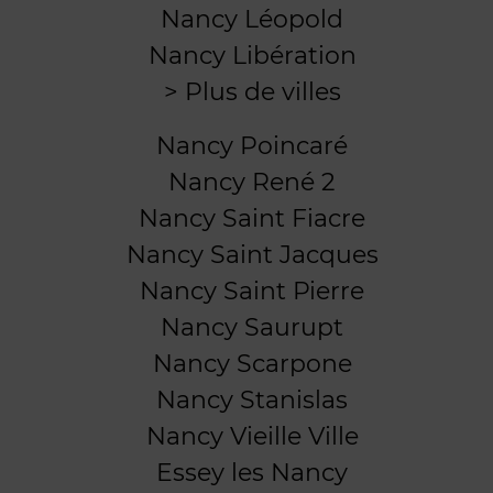
Nancy Léopold
Nancy Libération
> Plus de villes
Nancy Poincaré
Nancy René 2
Nancy Saint Fiacre
Nancy Saint Jacques
Nancy Saint Pierre
Nancy Saurupt
Nancy Scarpone
Nancy Stanislas
Nancy Vieille Ville
Essey les Nancy