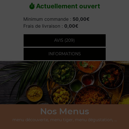
Actuellement ouvert
Minimum commande :
50,00€
Frais de livraison :
0,00€
AVIS (209)
INFORMATIONS
Nos Menus
menu découverte, menu tiger, menu dégustation, ...