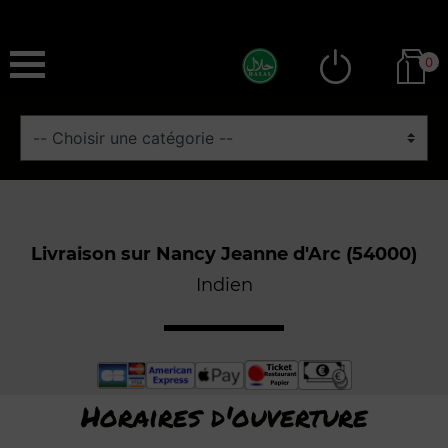
0
Livraison sur Nancy Jeanne d'Arc (54000)
Indien
Horaires d'ouverture