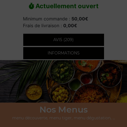
Actuellement ouvert
Minimum commande :
50,00€
Frais de livraison :
0,00€
AVIS (209)
INFORMATIONS
Nos Menus
menu découverte, menu tiger, menu dégustation, ...