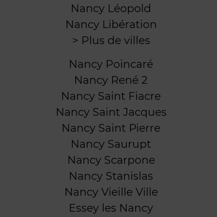
Nancy Léopold
Nancy Libération
> Plus de villes
Nancy Poincaré
Nancy René 2
Nancy Saint Fiacre
Nancy Saint Jacques
Nancy Saint Pierre
Nancy Saurupt
Nancy Scarpone
Nancy Stanislas
Nancy Vieille Ville
Essey les Nancy