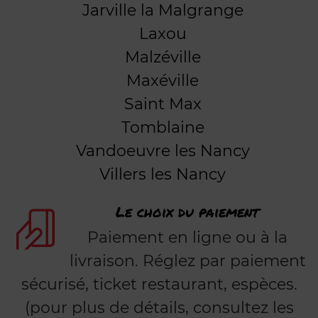
Jarville la Malgrange
Laxou
Malzéville
Maxéville
Saint Max
Tomblaine
Vandoeuvre les Nancy
Villers les Nancy
Le choix du paiement
Paiement en ligne ou à la
livraison. Réglez par paiement
sécurisé, ticket restaurant, espèces.
(pour plus de détails, consultez les