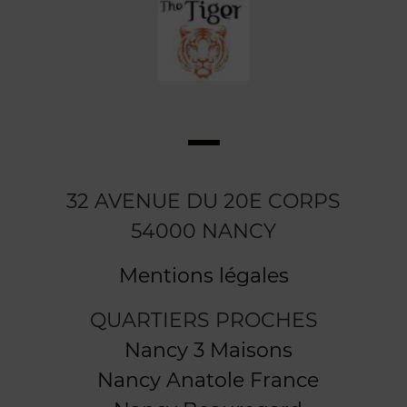
32 AVENUE DU 20E CORPS
54000 NANCY
Mentions légales
QUARTIERS PROCHES
Nancy 3 Maisons
Nancy Anatole France