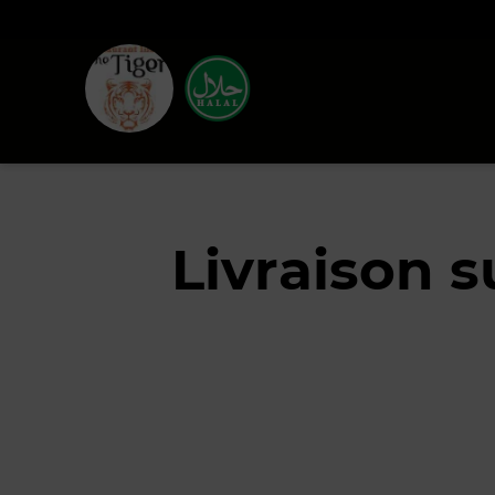
Livraison s