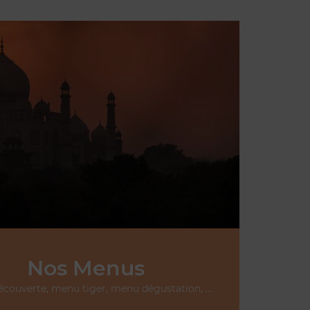
Nos Menus
couverte, menu tiger, menu dégustation, ...