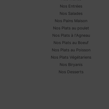
Nos Entrées
Nos Salades
Nos Pains Maison
Nos Plats au poulet
Nos Plats à l'Agneau
Nos Plats au Boeuf
Nos Plats au Poisson
Nos Plats Végétariens
Nos Biryanis
Nos Desserts